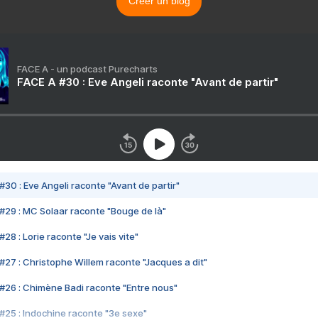
Créer un blog
FACE A - un podcast Purecharts
FACE A #30 : Eve Angeli raconte "Avant de partir"
#30 : Eve Angeli raconte "Avant de partir"
#29 : MC Solaar raconte "Bouge de là"
28 : Lorie raconte "Je vais vite"
#27 : Christophe Willem raconte "Jacques a dit"
#26 : Chimène Badi raconte "Entre nous"
#25 : Indochine raconte "3e sexe"