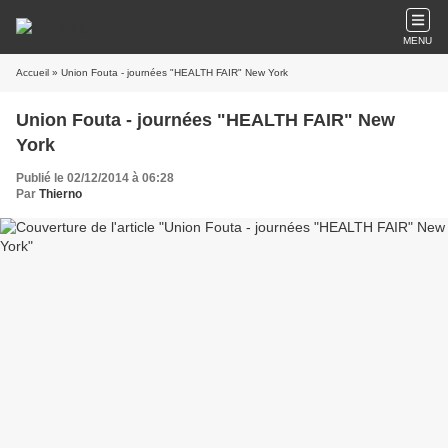
MENU
Accueil
» Union Fouta - journées "HEALTH FAIR" New York
Union Fouta - journées "HEALTH FAIR" New
York
Publié le 02/12/2014 à 06:28
Par
Thierno