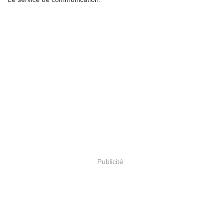
Publicité