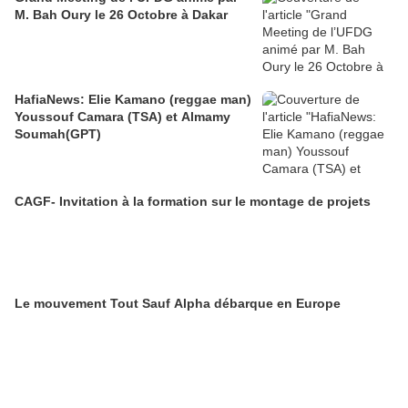
M. Bah Oury le 26 Octobre à Dakar
HafiaNews: Elie Kamano (reggae man)
Youssouf Camara (TSA) et Almamy
Soumah(GPT)
CAGF- Invitation à la formation sur le montage de projets
Le mouvement Tout Sauf Alpha débarque en Europe