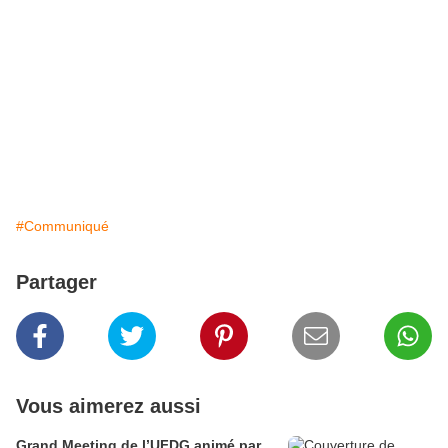
#Communiqué
Partager
Vous aimerez aussi
Grand Meeting de l’UFDG animé par