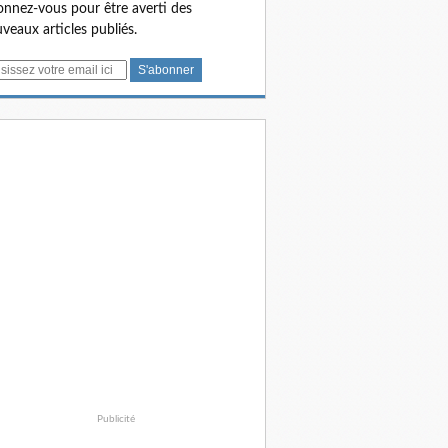
nnez-vous pour être averti des
veaux articles publiés.
Publicité