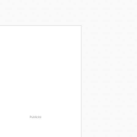
Publicité