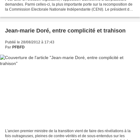
demandes. Parmi celles-ci, la plus importante porte sur la recomposition de
la Commission Electorale Nationale Indépendante (CENI). Le président de
la République l’a dit à la...
Jean-marie Doré, entre complicité et trahison
Publié le 28/08/2012 à 17:43
Par
PFBFD
L’ancien premier ministre de la transition vient de faire des révélations à la
fois outrageuses, pleines de contre-vérités et de sous-entendus sur les