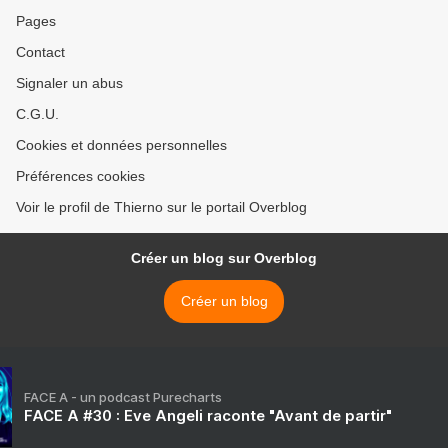
Pages
Contact
Signaler un abus
C.G.U.
Cookies et données personnelles
Préférences cookies
Voir le profil de Thierno sur le portail Overblog
Créer un blog sur Overblog
Créer un blog
FACE A - un podcast Purecharts
FACE A #30 : Eve Angeli raconte "Avant de partir"