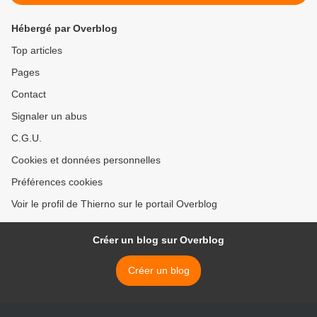
Hébergé par Overblog
Top articles
Pages
Contact
Signaler un abus
C.G.U.
Cookies et données personnelles
Préférences cookies
Voir le profil de Thierno sur le portail Overblog
Créer un blog sur Overblog
Créer un blog