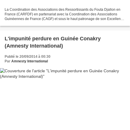
La Coordination des Associations des Ressortissants du Fouta Djallon en
France (CARFDF) en partenariat avec la Coordination des Associations
Guinéennes de France (CAGF) et sous le haut patronage de son Excellence
l'Ambassadeur de la Guinée en France,...
L'impunité perdure en Guinée Conakry
(Amnesty International)
Publié le 20/09/2014 à 00:30
Par
Amnesty International