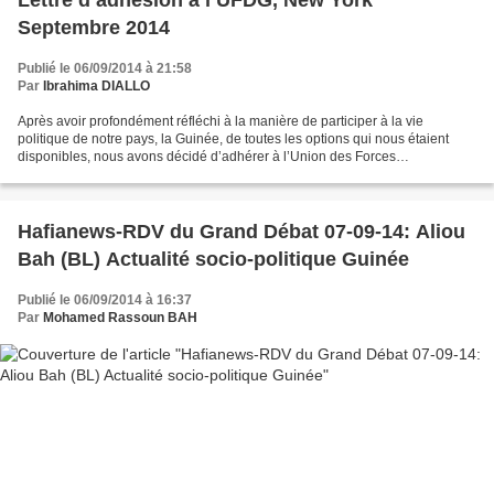
Septembre 2014
Publié le 06/09/2014 à 21:58
Par
Ibrahima DIALLO
Après avoir profondément réfléchi à la manière de participer à la vie
politique de notre pays, la Guinée, de toutes les options qui nous étaient
disponibles, nous avons décidé d’adhérer à l’Union des Forces
Démocratiques de Guinée, UFDG. Pour nous, la...
Hafianews-RDV du Grand Débat 07-09-14: Aliou
Bah (BL) Actualité socio-politique Guinée
Publié le 06/09/2014 à 16:37
Par
Mohamed Rassoun BAH