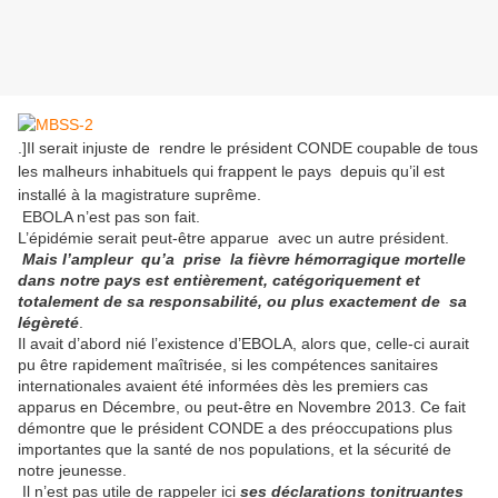
.]Il serait injuste de rendre le président CONDE coupable de tous
les malheurs inhabituels qui frappent le pays depuis qu’il est
installé à la magistrature suprême.
EBOLA n’est pas son fait.
L’épidémie serait peut-être apparue avec un autre président.
Mais l’ampleur qu’a prise la fièvre hémorragique mortelle
dans notre pays est entièrement, catégoriquement et
totalement de sa responsabilité, ou plus exactement de sa
légèreté
.
Il avait d’abord nié l’existence d’EBOLA, alors que, celle-ci aurait
pu être rapidement maîtrisée, si les compétences sanitaires
internationales avaient été informées dès les premiers cas
apparus en Décembre, ou peut-être en Novembre 2013. Ce fait
démontre que le président CONDE a des préoccupations plus
importantes que la santé de nos populations, et la sécurité de
notre jeunesse.
Il n’est pas utile de rappeler ici
ses déclarations tonitruantes