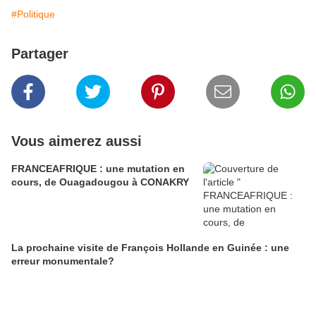
#Politique
Partager
Vous aimerez aussi
FRANCEAFRIQUE : une mutation en
cours, de Ouagadougou à CONAKRY
La prochaine visite de François Hollande en Guinée : une
erreur monumentale?