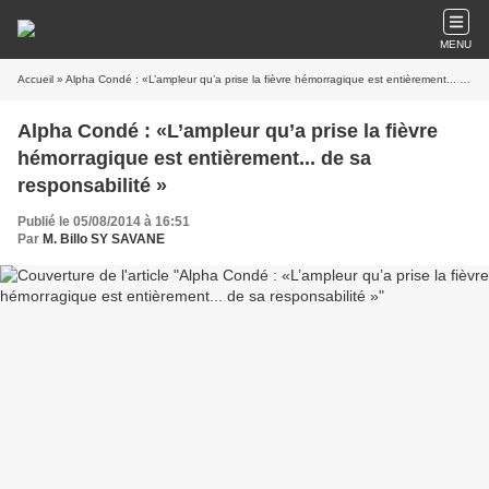
MENU
Accueil
» Alpha Condé : «L’ampleur qu’a prise la fièvre hémorragique est entièrement... de sa responsabilité »
Alpha Condé : «L’ampleur qu’a prise la fièvre
hémorragique est entièrement... de sa
responsabilité »
Publié le 05/08/2014 à 16:51
Par
M. Billo SY SAVANE