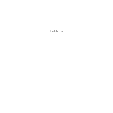
Publicité