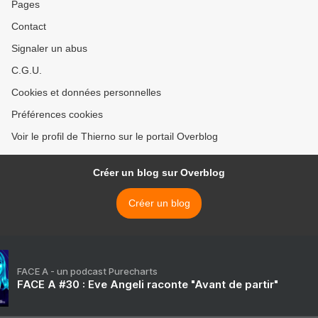
Pages
Contact
Signaler un abus
C.G.U.
Cookies et données personnelles
Préférences cookies
Voir le profil de Thierno sur le portail Overblog
Créer un blog sur Overblog
Créer un blog
FACE A - un podcast Purecharts
FACE A #30 : Eve Angeli raconte "Avant de partir"