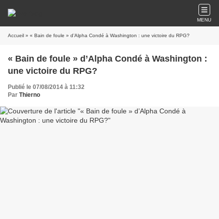
MENU
Accueil
» « Bain de foule » d’Alpha Condé à Washington : une victoire du RPG?
« Bain de foule » d’Alpha Condé à Washington :
une victoire du RPG?
Publié le 07/08/2014 à 11:32
Par
Thierno