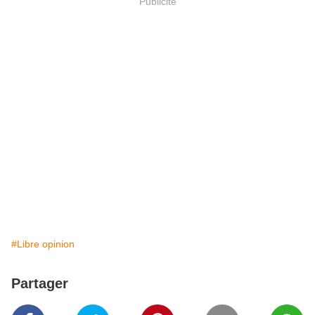
Publicité
#Libre opinion
Partager