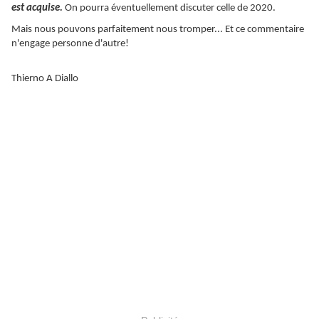
est acquise.
On pourra éventuellement discuter celle de 2020.
Mais nous pouvons parfaitement nous tromper... Et ce commentaire
n'engage personne d'autre!
Thierno A Diallo