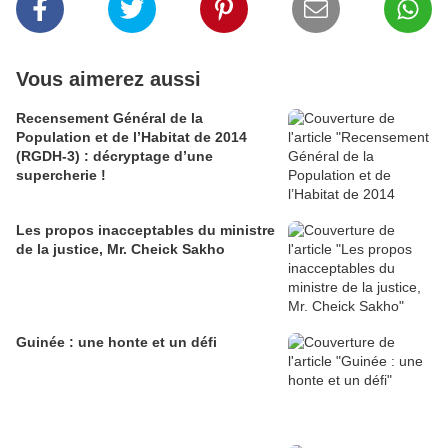
Vous aimerez aussi
Recensement Général de la
Population et de l’Habitat de 2014
(RGDH-3) : décryptage d’une
supercherie !
Les propos inacceptables du ministre
de la justice, Mr. Cheick Sakho
Guinée : une honte et un défi