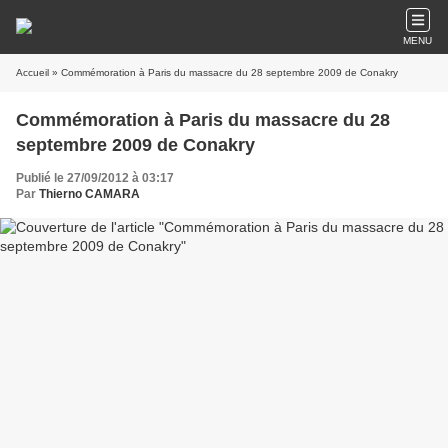
MENU
Accueil
» Commémoration à Paris du massacre du 28 septembre 2009 de Conakry
Commémoration à Paris du massacre du 28
septembre 2009 de Conakry
Publié le 27/09/2012 à 03:17
Par
Thierno CAMARA