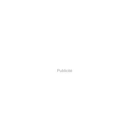
Publicité