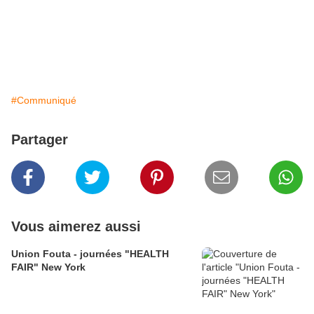
#Communiqué
Partager
Vous aimerez aussi
Union Fouta - journées "HEALTH
FAIR" New York