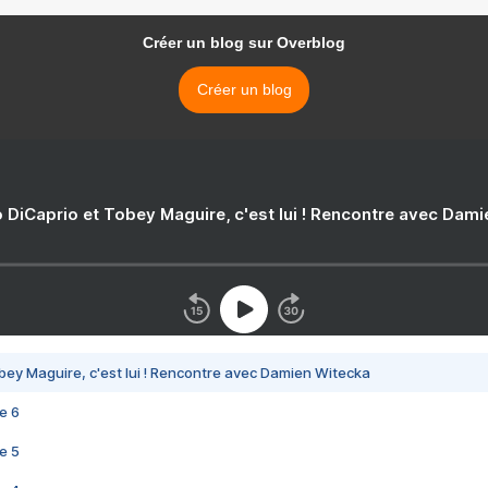
Créer un blog sur Overblog
Créer un blog
 DiCaprio et Tobey Maguire, c'est lui ! Rencontre avec Dam
bey Maguire, c'est lui ! Rencontre avec Damien Witecka
e 6
e 5