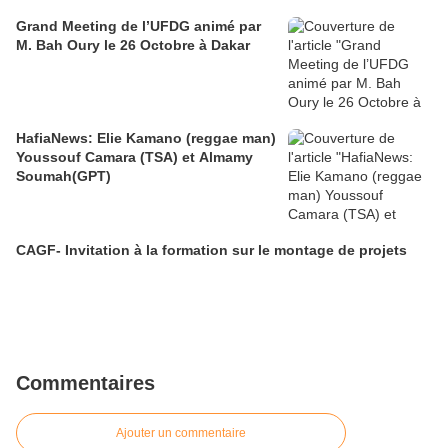
Grand Meeting de l’UFDG animé par
M. Bah Oury le 26 Octobre à Dakar
HafiaNews: Elie Kamano (reggae man)
Youssouf Camara (TSA) et Almamy
Soumah(GPT)
CAGF- Invitation à la formation sur le montage de projets
Commentaires
Ajouter un commentaire