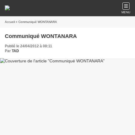
MENU
Accueil
» Communiqué WONTANARA
Communiqué WONTANARA
Publié le 24/04/2012 à 08:11
Par
TAD