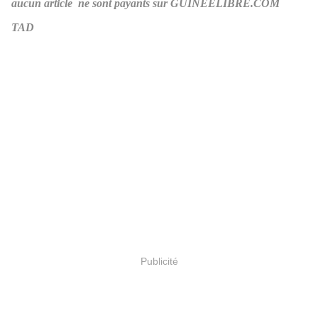
aucun article ne sont payants sur GUINEELIBRE.COM
TAD
Publicité