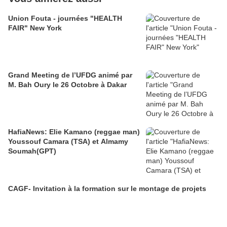
Union Fouta - journées "HEALTH
FAIR" New York
Grand Meeting de l’UFDG animé par
M. Bah Oury le 26 Octobre à Dakar
HafiaNews: Elie Kamano (reggae man)
Youssouf Camara (TSA) et Almamy
Soumah(GPT)
CAGF- Invitation à la formation sur le montage de projets