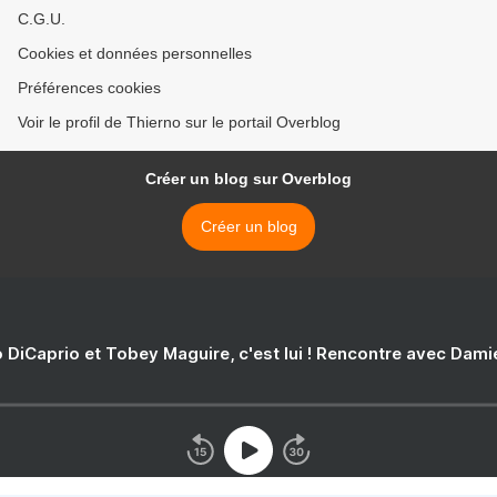
C.G.U.
Cookies et données personnelles
Préférences cookies
Voir le profil de Thierno sur le portail Overblog
Créer un blog sur Overblog
Créer un blog
 DiCaprio et Tobey Maguire, c'est lui ! Rencontre avec Dam