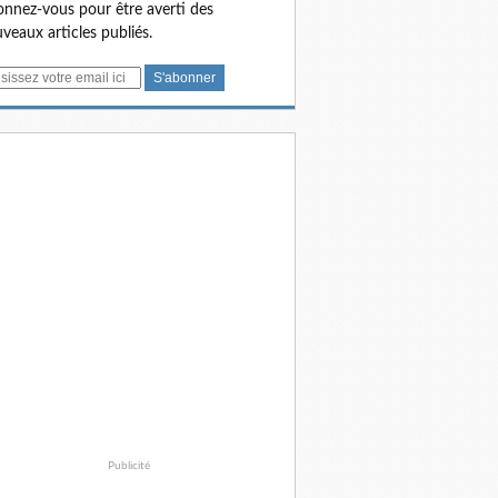
nnez-vous pour être averti des
veaux articles publiés.
Publicité