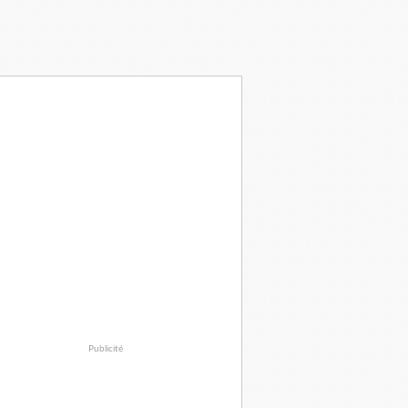
Publicité