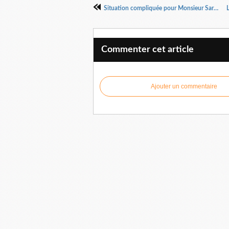
Situation compliquée pour Monsieur Sarkozy
Commenter cet article
Ajouter un commentaire