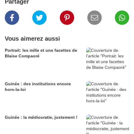
Partager
Vous aimerez aussi
Portrait: les mille et une facettes de
Blaise Compaoré
Guinée : des institutions encore
hors-la-loi
Guinée : la médiocratie, justement !