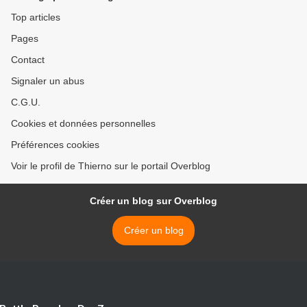
Top articles
Pages
Contact
Signaler un abus
C.G.U.
Cookies et données personnelles
Préférences cookies
Voir le profil de Thierno sur le portail Overblog
Créer un blog sur Overblog
Créer un blog