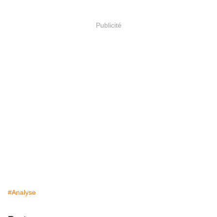
Publicité
#Analyse