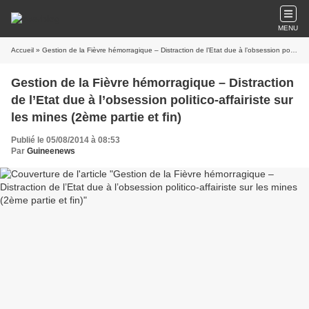
MENU
Accueil
» Gestion de la Fièvre hémorragique – Distraction de l’Etat due à l’obsession politico-affairiste sur les mines (2ème partie et fin)
Gestion de la Fièvre hémorragique – Distraction
de l’Etat due à l’obsession politico-affairiste sur
les mines (2ème partie et fin)
Publié le 05/08/2014 à 08:53
Par
Guineenews