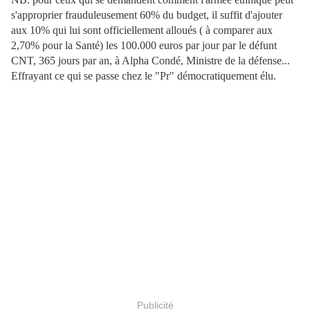
s'approprier frauduleusement 60% du budget, il suffit d'ajouter
aux 10% qui lui sont officiellement alloués ( à comparer aux
2,70% pour la Santé) les 100.000 euros par jour par le défunt
CNT, 365 jours par an, à Alpha Condé, Ministre de la défense...
Effrayant ce qui se passe chez le "Pr" démocratiquement élu.
Publicité