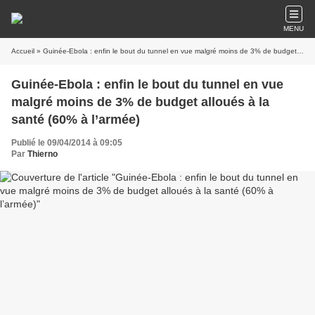
MENU
Accueil
» Guinée-Ebola : enfin le bout du tunnel en vue malgré moins de 3% de budget alloués à la santé (60% à l’armée)
Guinée-Ebola : enfin le bout du tunnel en vue
malgré moins de 3% de budget alloués à la
santé (60% à l’armée)
Publié le 09/04/2014 à 09:05
Par
Thierno