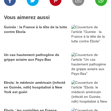
Vous aimerez aussi
Guinée : la France à la tête de la lutte
contre Ebola
Un cas hautement pathogène de
grippe aviaire aux Pays-Bas
Ebola: le médecin américain (infecté
en Guinée, ndlr) hospitalisé à New
York est guéri
Ebola : les contrôles en France