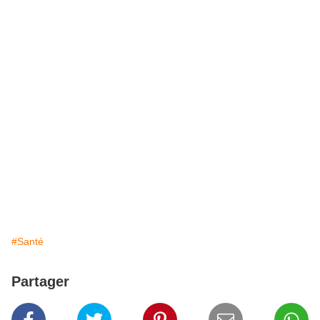
#Santé
Partager