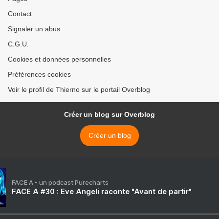
Contact
Signaler un abus
C.G.U.
Cookies et données personnelles
Préférences cookies
Voir le profil de Thierno sur le portail Overblog
Créer un blog sur Overblog
Créer un blog
FACE A - un podcast Purecharts
FACE A #30 : Eve Angeli raconte "Avant de partir"