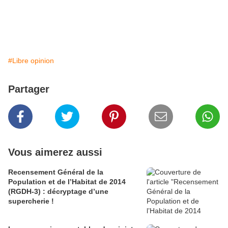
#Libre opinion
Partager
Vous aimerez aussi
Recensement Général de la
Population et de l’Habitat de 2014
(RGDH-3) : décryptage d’une
supercherie !