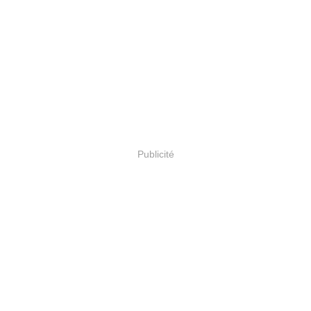
Publicité