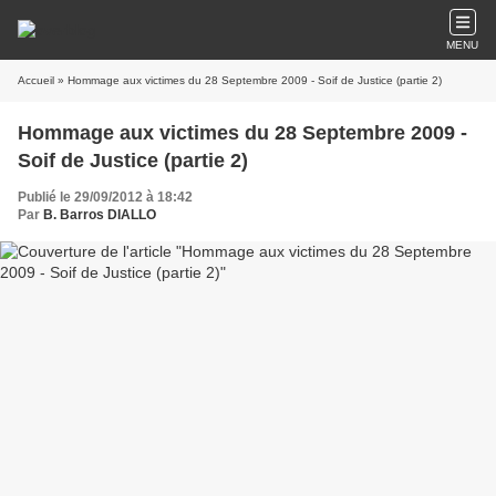
MENU
Accueil
» Hommage aux victimes du 28 Septembre 2009 - Soif de Justice (partie 2)
Hommage aux victimes du 28 Septembre 2009 -
Soif de Justice (partie 2)
Publié le 29/09/2012 à 18:42
Par
B. Barros DIALLO