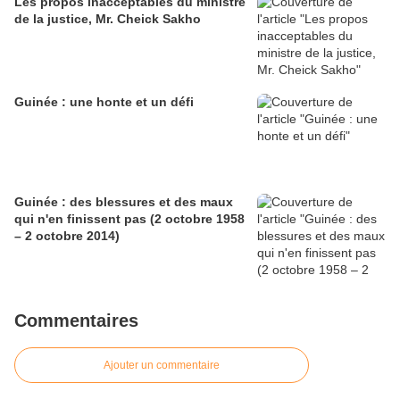
Les propos inacceptables du ministre
de la justice, Mr. Cheick Sakho
Guinée : une honte et un défi
Guinée : des blessures et des maux
qui n'en finissent pas (2 octobre 1958
– 2 octobre 2014)
Commentaires
Ajouter un commentaire