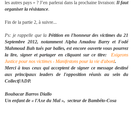
les autres pays » ? J’en parlerai dans la prochaine livraison:
Il faut
organiser la résistance
.
Fin de la partie 2, à suivre...
Ps: je rappelle que la
Pétition en l'honneur des victimes du 21
Septembre 2012, notamment Alpha Amadou Barry et Fodé
Mahmoud Bah tués par balles, est encore ouverte vous pourrez
la lire, signer et partager en cliquant sur ce titre:
Exigeons
Justice pour nos victimes - Manifestons pour la vie d'abord
.
Merci à tous ceux qui acceptent de signer ce message destiné
aux principaux leaders de l'opposition réunis au sein du
Collectf/ADP.
Boubacar Barros Diallo
Un enfant de « l'Axe du Mal », secteur de Bambéto-Cosa