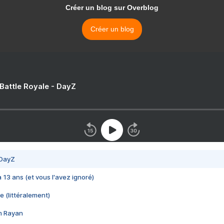
Créer un blog sur Overblog
Créer un blog
 Battle Royale - DayZ
 DayZ
 a 13 ans (et vous l'avez ignoré)
e (littéralement)
im Rayan