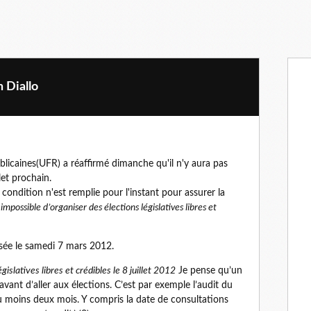
 Diallo
blicaines(UFR) a réaffirmé dimanche qu'il n'y aura pas
llet prochain.
condition n'est remplie pour l'instant pour assurer la
t impossible d’organiser des élections législatives libres et
lisée le samedi 7 mars 2012.
gislatives libres et crédibles le 8 juillet 2012
Je pense qu’un
vant d’aller aux élections. C’est par exemple l’audit du
au moins deux mois. Y compris la date de consultations