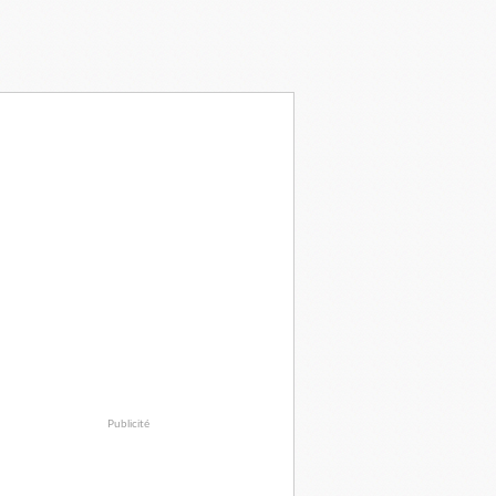
Publicité