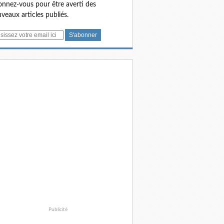
nnez-vous pour être averti des
veaux articles publiés.
Publicité