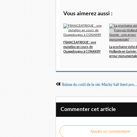
Vous aimerez aussi :
FRANCEAFRIQUE : une
mutation en cours, de
La prochaine visite 
Ouagadougou à CONAKRY
Hollande en Guinée 
erreur monumentale
Baisse du coût de la vie: Macky Sall tient promesse
Commenter cet article
Ajouter un commentaire