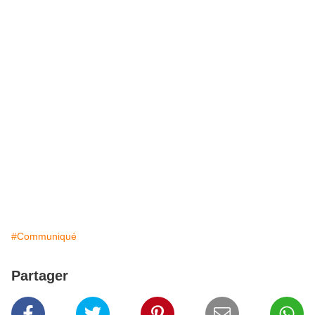
#Communiqué
Partager