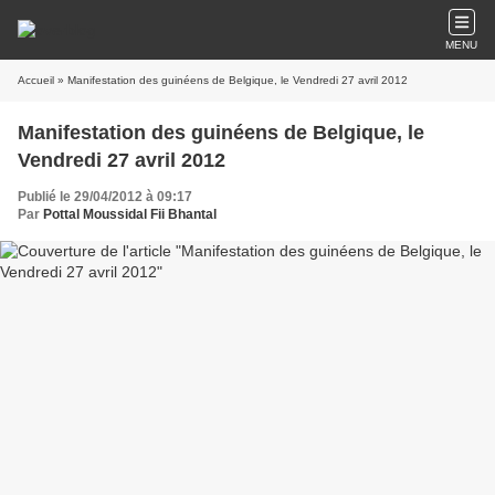
MENU
Accueil
» Manifestation des guinéens de Belgique, le Vendredi 27 avril 2012
Manifestation des guinéens de Belgique, le
Vendredi 27 avril 2012
Publié le 29/04/2012 à 09:17
Par
Pottal Moussidal Fii Bhantal