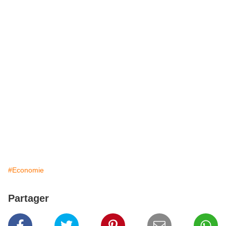
#Economie
Partager