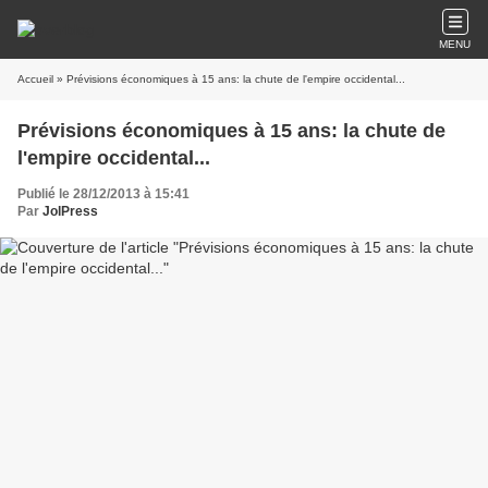
MENU
Accueil
» Prévisions économiques à 15 ans: la chute de l'empire occidental...
Prévisions économiques à 15 ans: la chute de
l'empire occidental...
Publié le 28/12/2013 à 15:41
Par
JolPress