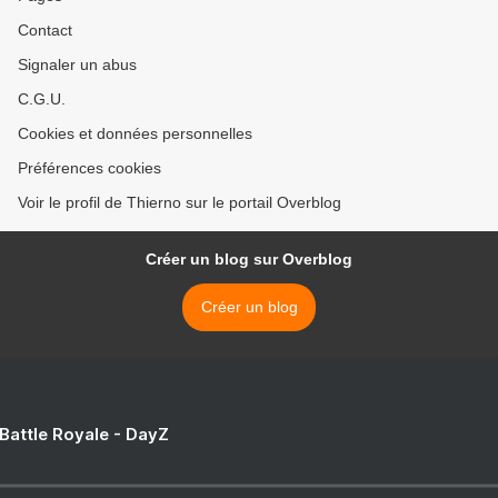
Contact
Signaler un abus
C.G.U.
Cookies et données personnelles
Préférences cookies
Voir le profil de Thierno sur le portail Overblog
Créer un blog sur Overblog
Créer un blog
 Battle Royale - DayZ