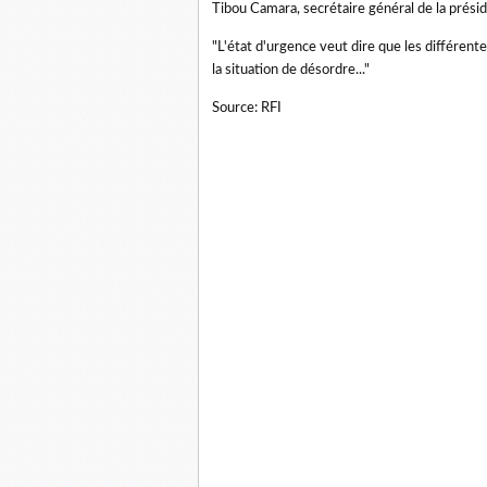
Tibou Camara, secrétaire général de la prési
"L'état d'urgence veut dire que les différent
la situation de désordre..."
Source: RFI