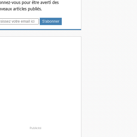
nnez-vous pour être averti des
veaux articles publiés.
Publicité