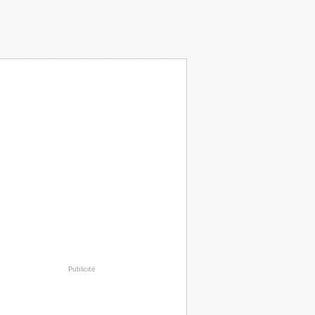
Publicité