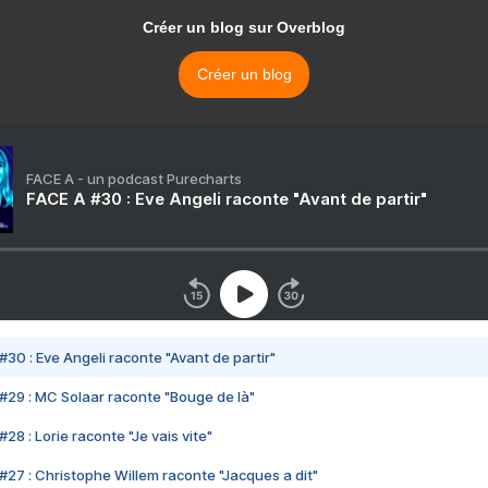
Créer un blog sur Overblog
Créer un blog
FACE A - un podcast Purecharts
FACE A #30 : Eve Angeli raconte "Avant de partir"
#30 : Eve Angeli raconte "Avant de partir"
#29 : MC Solaar raconte "Bouge de là"
28 : Lorie raconte "Je vais vite"
#27 : Christophe Willem raconte "Jacques a dit"