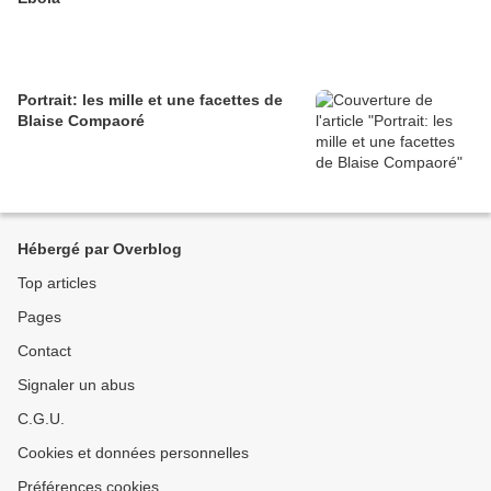
Portrait: les mille et une facettes de
Blaise Compaoré
Hébergé par Overblog
Top articles
Pages
Contact
Signaler un abus
C.G.U.
Cookies et données personnelles
Préférences cookies