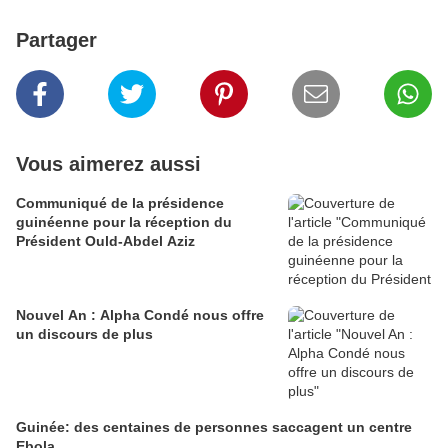
Partager
Vous aimerez aussi
Communiqué de la présidence
guinéenne pour la réception du
Président Ould-Abdel Aziz
Nouvel An : Alpha Condé nous offre
un discours de plus
Guinée: des centaines de personnes saccagent un centre
Ebola