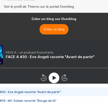
Voir le profil de Thierno sur le portail Overblog
Créer un blog sur Overblog
Créer un blog
FACE A - un podcast Purecharts
FACE A #30 : Eve Angeli raconte "Avant de partir"
#30 : Eve Angeli raconte "Avant de partir"
#29 : MC Solaar raconte "Bouge de là"