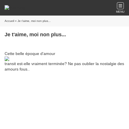
MENU
Accueil
» Je t'aime, moi non plus...
Je t'aime, moi non plus...
Cette belle époque d'amour
transit est-elle vraiment terminée? Ne pas oublier la nostalgie des
amours fous..