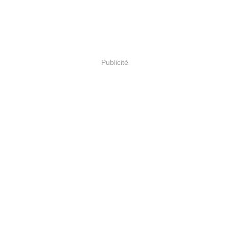
Publicité