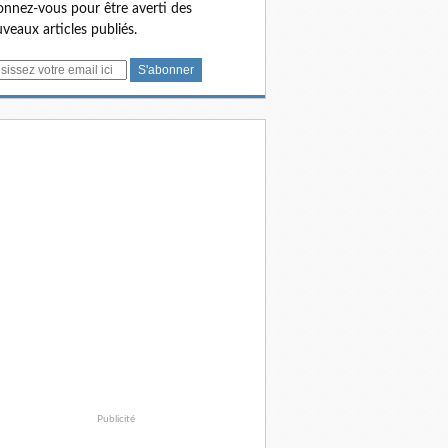
nnez-vous pour être averti des
veaux articles publiés.
Publicité