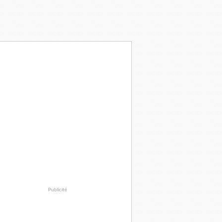
Publicité