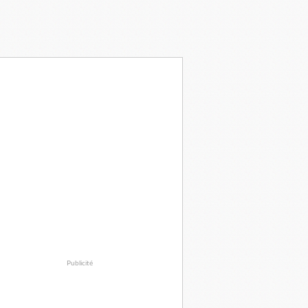
Publicité