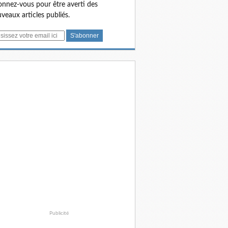
nnez-vous pour être averti des
veaux articles publiés.
Publicité