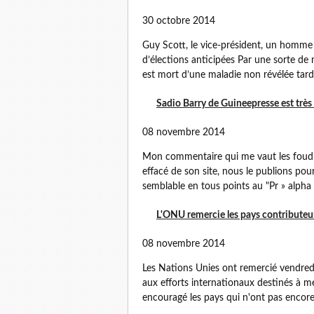
30 octobre 2014
Guy Scott, le vice-président, un homme 
d’élections anticipées Par une sorte de 
est mort d’une maladie non révélée tard 
Sadio Barry de Guineepresse est très
08 novembre 2014
Mon commentaire qui me vaut les foudr
effacé de son site, nous le publions pour
semblable en tous points au "Pr » alpha 
L'ONU remercie les pays contributeurs
08 novembre 2014
Les Nations Unies ont remercié vendred
aux efforts internationaux destinés à me
encouragé les pays qui n'ont pas encore 