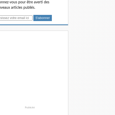
nnez-vous pour être averti des
veaux articles publiés.
Publicité