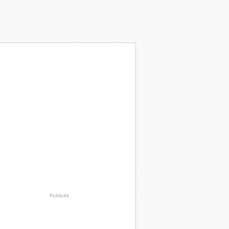
Publicité